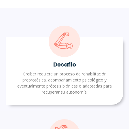
Desafío
Greiber requiere un proceso de rehabilitación
preprotésica, acompañamiento psicológico y
eventualmente prótesis biónicas o adaptadas para
recuperar su autonomía.