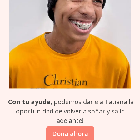
¡
Con tu ayuda
, podemos darle a Tatiana la
oportunidad de volver a soñar y salir
adelante!
Dona ahora