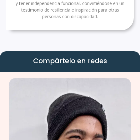
y tener independencia funcional, convirtiéndose en un
testimonio de resiliencia e inspiración para otras
personas con discapacidad.
Compártelo en redes