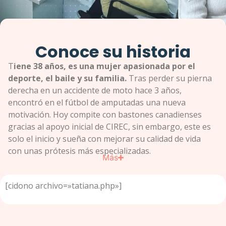
Conoce su historia
T
iene 38 años, es una mujer apasionada por el
deporte, el baile y su familia.
Tras perder su pierna
derecha en un accidente de moto hace 3 años,
encontró en el fútbol de amputadas una nueva
motivación. Hoy compite con bastones canadienses
gracias al apoyo inicial de CIREC, sin embargo, este es
solo el inicio y sueña con mejorar su calidad de vida
con unas prótesis más especializadas.
Más
[cidono archivo=»tatiana.php»]