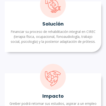
Solución
Financiar su proceso de rehabilitación integral en CIREC
(terapia física, ocupacional, fonoaudiología, trabajo
social, psicología) y la posterior adaptación de prótesis.
Impacto
Greiber podrá retomar sus estudios, aspirar a un empleo