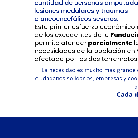
cantidad de personas amputada
lesiones medulares y traumas
craneoencefálicos severos.
Este primer esfuerzo económico 
de los excedentes de la
Fundaci
permite atender
parcialmente
l
necesidades de la población en
afectada por los dos terremotos
La necesidad es mucho más grande qu
ciudadanos solidarios, empresas y coo
d
Cada d