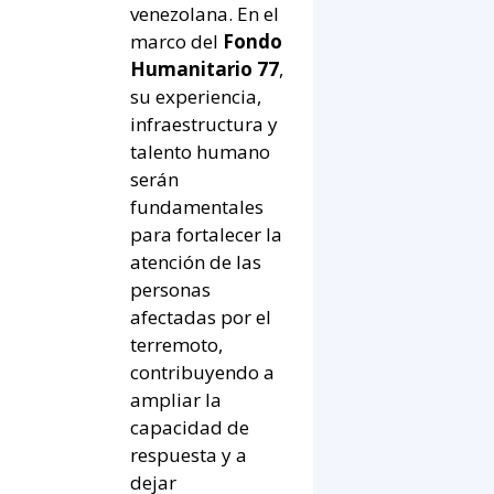
venezolana. En el
marco del
Fondo
Humanitario 77
,
su experiencia,
infraestructura y
talento humano
serán
fundamentales
para fortalecer la
atención de las
personas
afectadas por el
terremoto,
contribuyendo a
ampliar la
capacidad de
respuesta y a
dejar