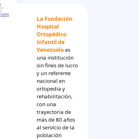
La Fundación
Hospital
Ortopédico
Infantil de
Venezuela
es
una institución
sin fines de lucro
y un referente
nacional en
ortopedia y
rehabilitación,
con una
trayectoria de
más de 80 años
al servicio de la
población